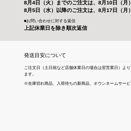
8月4日（火）までのご注文は、8月10日（月
8月5日（水）以降のご注文は、8月17日（月
■お問い合わせに対する返信
上記休業日を除き順次返信
発送目安について
ご注文日（土日祝など店舗休業日の場合は翌営業日）より
ます。
※在庫切れ商品、入荷待ちの新商品、オウンネームサービ