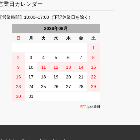
営業日カレンダー
【営業時間】10:00~17:00（下記休業日を除く）
2026
年
08
月
日
月
火
水
木
金
土
1
2
3
4
5
6
7
8
9
10
11
12
13
14
15
16
17
18
19
20
21
22
23
24
25
26
27
28
29
30
31
赤字
は休業日