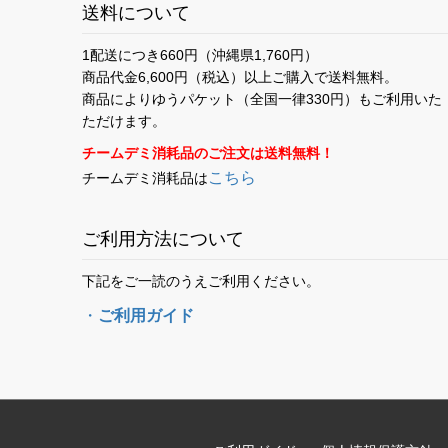
送料について
1配送につき660円（沖縄県1,760円）
商品代金6,600円（税込）以上ご購入で送料無料。
商品によりゆうパケット（全国一律330円）もご利用いた
ただけます。
チームデミ消耗品のご注文は送料無料！
こちら
チームデミ消耗品は
ご利用方法について
下記をご一読のうえご利用ください。
・
ご利用ガイド