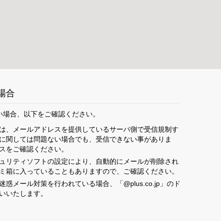
場合
い場合、以下をご確認ください。
は、メールアドレスを提供しているサーバ側で受信規制す
に関しては問題ない場合でも、受信できない事がありま
スをご確認ください。
ュリティソフトの設定により、自動的にメールが削除され
ミ箱に入っていることもありますので、ご確認ください。
メール対策を行われている場合、「@plus.co.jp」のド
いいたします。