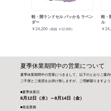
軽・開ランドセル パッかる ラベン
軽・
ダー
ル
￥24,200
￥24,
（税抜 ￥22,000）
夏季休業期間中の営業について
夏季休業期間中の営業につきまして、以下のとおりご案内
ご不便とご迷惑をお掛け致しますが、ご理解賜りますよう
■夏季休業日
8月12日（水）～8月14日（金）
■発送業務