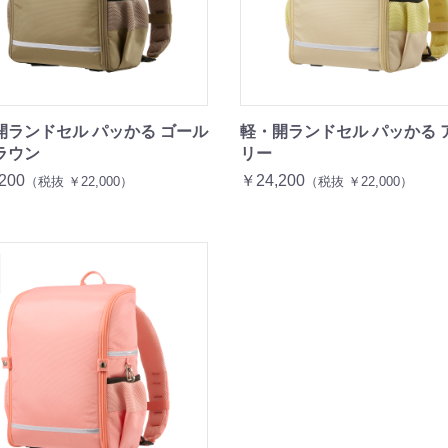
開ランドセル パッかる ゴール
軽・開ランドセル パッかる 
ラウン
リー
200
￥24,200
（税抜 ￥22,000）
（税抜 ￥22,000）