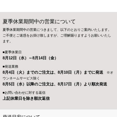
夏季休業期間中の営業について
夏季休業期間中の営業につきまして、以下のとおりご案内いたします。
ご不便とご迷惑をお掛け致しますが、ご理解賜りますようお願いいたし
ます。
■夏季休業日
8月12日（水）～8月14日（金）
■発送業務
8月4日（火）までのご注文は、8月10日（月）までに発送
※オ
ウンネームサービス除く
8月5日（水）以降のご注文は、8月17日（月）より順次発送
■お問い合わせに対する返信
上記休業日を除き順次返信