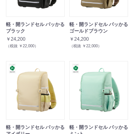
軽・開ランドセル パッかる
軽・開ランドセル パッかる
ブラック
ゴールドブラウン
￥24,200
￥24,200
（税抜 ￥22,000）
（税抜 ￥22,000）
軽・開ランドセル パッかる
軽・開ランドセル パッかる
アイボリー
ミント