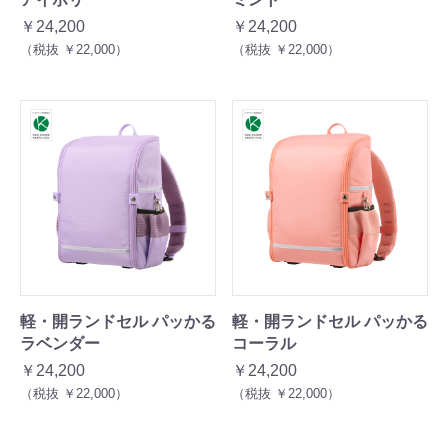
￥24,200
￥24,200
（税抜 ￥22,000）
（税抜 ￥22,000）
軽・開ランドセル パッかる
軽・開ランドセル パッかる
ラベンダー
コーラル
￥24,200
￥24,200
（税抜 ￥22,000）
（税抜 ￥22,000）