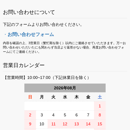
お問い合わせについて
下記のフォームよりお問い合わせください。
・
お問い合わせフォーム
内容を確認の上、3営業日（繁忙期を除く）以内にご連絡させていただきます。万一お
問い合わせいただいたにも関わらず当店より返答がない場合、再度お問い合わせフォ
ームにてご連絡ください。
営業日カレンダー
【営業時間】10:00~17:00（下記休業日を除く）
2026
年
08
月
日
月
火
水
木
金
土
1
2
3
4
5
6
7
8
9
10
11
12
13
14
15