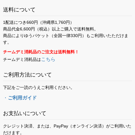
送料について
1配送につき660円（沖縄県1,760円）
商品代金6,600円（税込）以上ご購入で送料無料。
商品によりゆうパケット（全国一律330円）もご利用いたただけま
す。
チームデミ消耗品のご注文は送料無料！
こちら
チームデミ消耗品は
ご利用方法について
下記をご一読のうえご利用ください。
・
ご利用ガイド
お支払いについて
クレジット決済、または、PayPay（オンライン決済）がご利用いた
だけます。