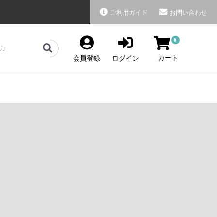
ご利用ガイド
お問い合わせ
0
カート
会員登録
ログイン