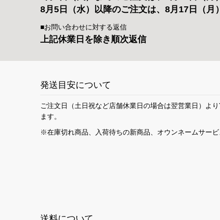
8月5日（水）以降のご注文は、8月17日（月
■お問い合わせに対する返信
上記休業日を除き順次返信
発送目安について
ご注文日（土日祝など店舗休業日の場合は翌営業日）より
ます。
※在庫切れ商品、入荷待ちの新商品、オウンネームサービ
送料について