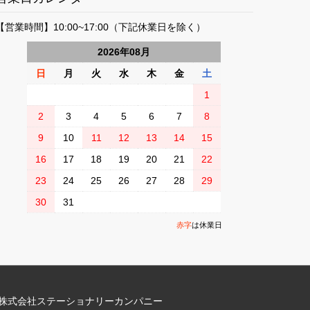
【営業時間】10:00~17:00（下記休業日を除く）
2026
年
08
月
日
月
火
水
木
金
土
1
2
3
4
5
6
7
8
9
10
11
12
13
14
15
16
17
18
19
20
21
22
23
24
25
26
27
28
29
30
31
赤字
は休業日
株式会社ステーショナリーカンパニー