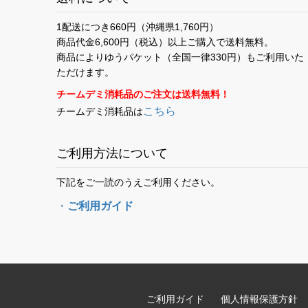
1配送につき660円（沖縄県1,760円）
商品代金6,600円（税込）以上ご購入で送料無料。
商品によりゆうパケット（全国一律330円）もご利用いた
ただけます。
チームデミ消耗品のご注文は送料無料！
こちら
チームデミ消耗品は
ご利用方法について
下記をご一読のうえご利用ください。
・
ご利用ガイド
ご利用ガイド
個人情報保護方針