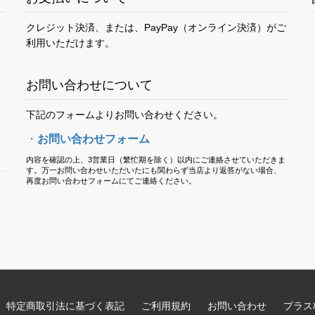
クレジット決済、または、PayPay（オンライン決済）がご
利用いただけます。
お問い合わせについて
下記のフォームよりお問い合わせください。
・
お問い合わせフォーム
内容を確認の上、3営業日（繁忙期を除く）以内にご連絡させていただきま
す。万一お問い合わせいただいたにも関わらず当店より返答がない場合、
再度お問い合わせフォームにてご連絡ください。
特定商取引法に基づく表記
ご利用規約
お問い合わせ
プラス